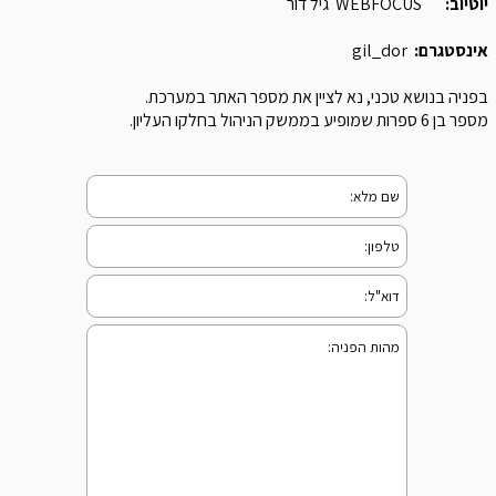
יוטיוב:
WEBFOCUS גיל דור
אינסטגרם:
gil_dor
בפניה בנושא טכני, נא לציין את מספר האתר במערכת.
מספר בן 6 ספרות שמופיע בממשק הניהול בחלקו העליון.